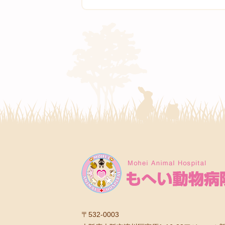
〒532-0003