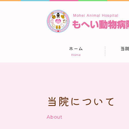
ホーム
当
Home
当院について
About