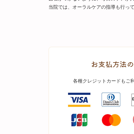
当院では、オーラルケアの指導も行っ
お支払方法の
各種クレジットカードもご