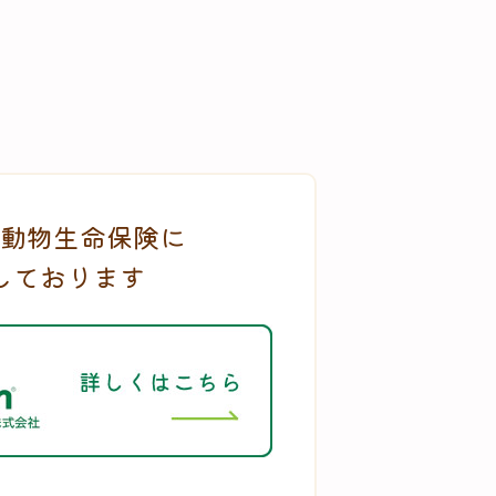
動物生命保険に
しております