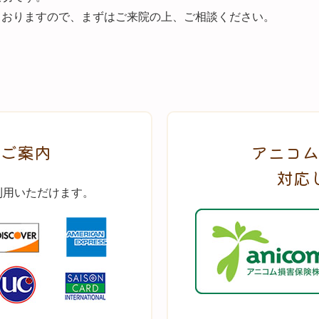
ておりますので、まずはご来院の上、ご相談ください。
ご案内
アニコム
対応
利用いただけます。