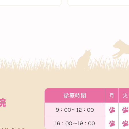
診療時間
月
火
9：00～12：00
16：00～19：00