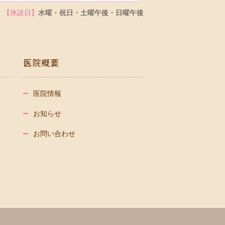
【休診日】
水曜・祝日・土曜午後・日曜午後
医院概要
医院情報
お知らせ
お問い合わせ