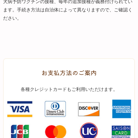
犬病予防ワクチンの接種、毎年の追加接種が義務付けられてい
ます。手続き方法は自治体によって異なりますので、ご確認く
ださい。
お支払方法のご案内
各種クレジットカードもご利用いただけます。