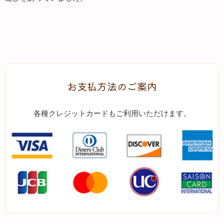
お支払方法のご案内
各種クレジットカードもご利用いただけます。