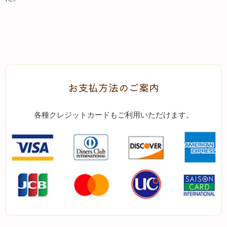
お支払方法のご案内
各種クレジットカードもご利用いただけます。