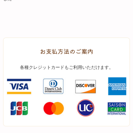
お支払方法のご案内
各種クレジットカードもご利用いただけます。