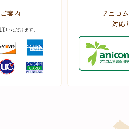
ご案内
アニコム
対応
利用いただけます。