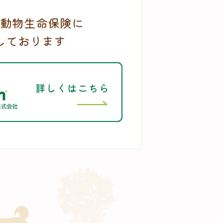
動物生命保険に
しております