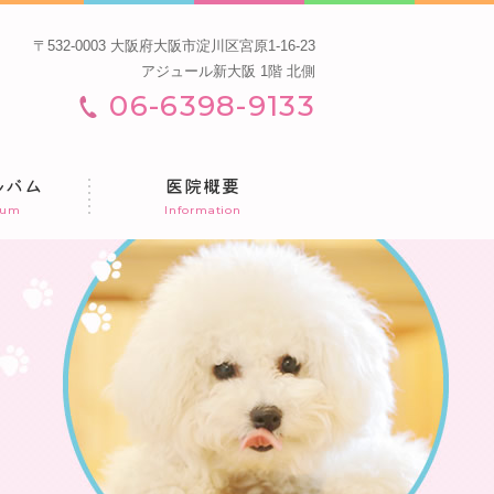
〒532-0003 大阪府大阪市淀川区宮原1-16-23
アジュール新大阪 1階 北側
06-6398-9133
ルバム
医院概要
bum
Information