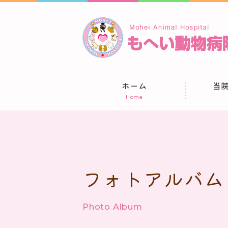
ホーム
当
Home
フォトアルバム
Photo Album