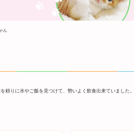
ゃん
覚を頼りに水やご飯を見つけて、勢いよく飲食出来ていました