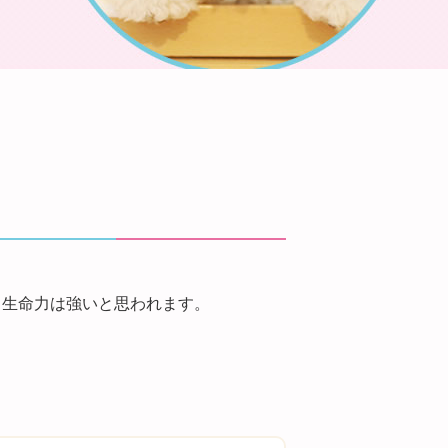
。生命力は強いと思われます。