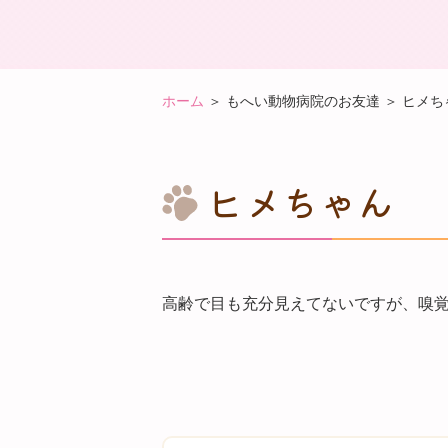
ホーム
＞ もへい動物病院のお友達 ＞ ヒメち
ヒメちゃん
高齢で目も充分見えてないですが、嗅