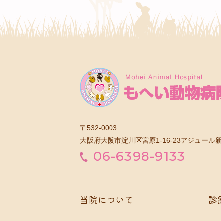
〒532-0003
大阪府大阪市淀川区宮原1-16-23アジュール新
06-6398-9133
当院について
診