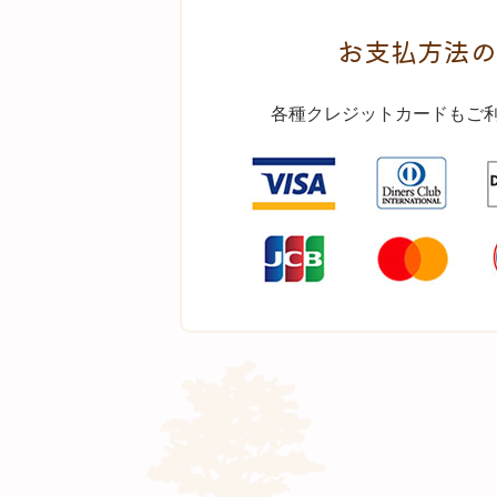
お支払方法の
各種クレジットカードもご