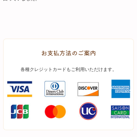
お支払方法のご案内
各種クレジットカードもご利用いただけます。