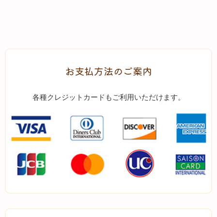
お支払方法のご案内
各種クレジットカードもご利用いただけます。