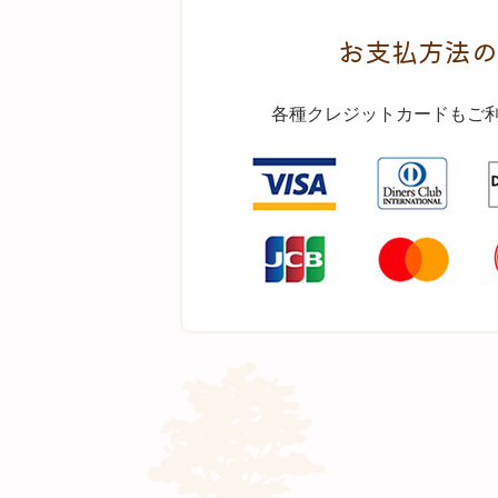
お支払方法の
各種クレジットカードもご