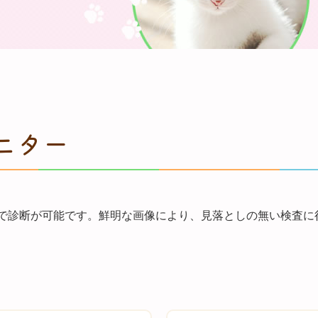
ニター
ーで診断が可能です。鮮明な画像により、見落としの無い検査に