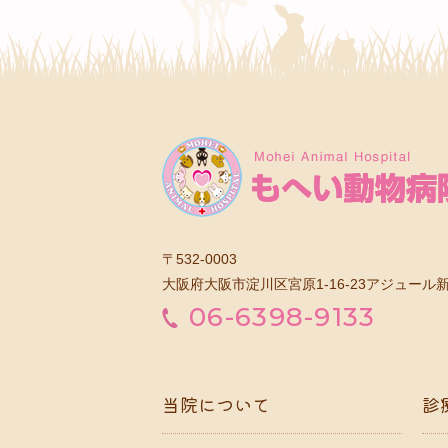
〒532-0003
大阪府大阪市淀川区宮原1-16-23アジュール新
06-6398-9133
当院について
診