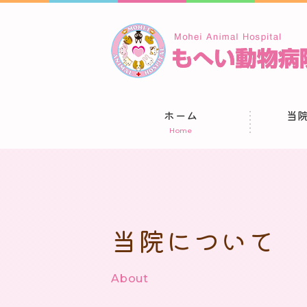
ホーム
当
Home
当院について
About