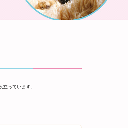
役立っています。