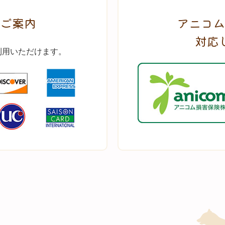
ご案内
アニコム
対応
利用いただけます。