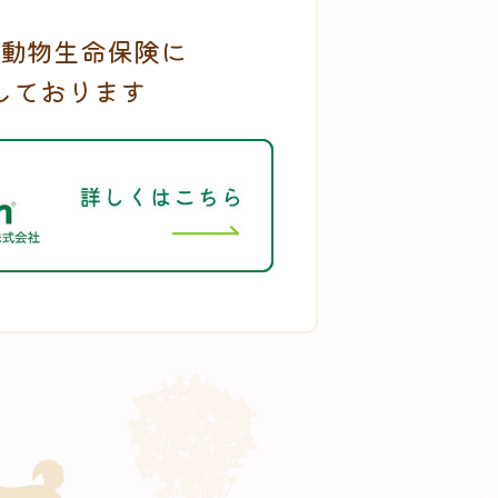
動物生命保険に
しております