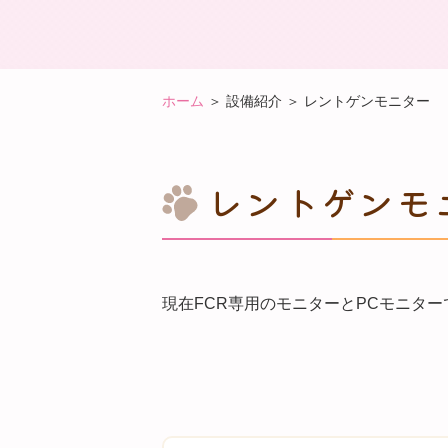
ホーム
＞ 設備紹介 ＞ レントゲンモニター
レントゲンモ
現在FCR専用のモニターとPCモニタ