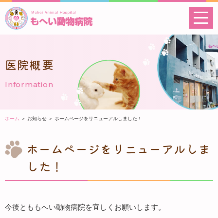
医院概要
Information
ホーム
＞ お知らせ ＞ ホームページをリニューアルしました！
ホームページをリニューアルしま
した！
今後とももへい動物病院を宜しくお願いします。