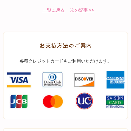
一覧に戻る
次の記事 >>
お支払方法のご案内
各種クレジットカードもご利用いただけます。