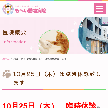
医院概要
Information
ホーム
＞ お知らせ ＞ 10月25日（木）は臨時休診致します
10月25日（木）は臨時休診致し
ます
10月25日（木）
臨時休診
は、
致し