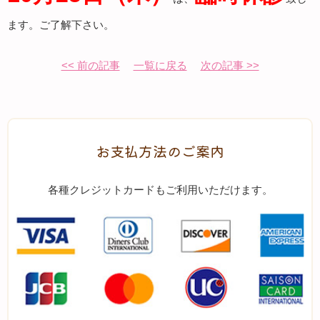
ます。ご了解下さい。
<< 前の記事
一覧に戻る
次の記事 >>
お支払方法のご案内
各種クレジットカードもご利用いただけます。