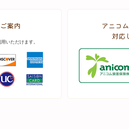
ご案内
アニコム
対応
利用いただけます。