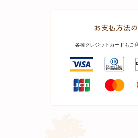
お支払方法の
各種クレジットカードもご