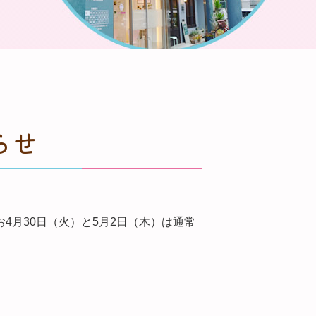
らせ
4月30日（火）と5月2日（木）は通常