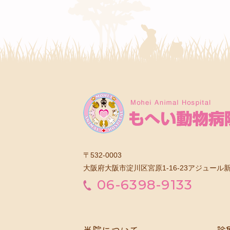
〒532-0003
大阪府大阪市淀川区宮原1-16-23アジュール新
06-6398-9133
当院について
診