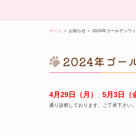
ホーム
＞ お知らせ ＞ 2024年ゴールデン
2024年ゴ
4月29日（月）
5月3日（
、
通り診察しております。ご了承下さい