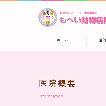
ホーム
当
Home
医院概要
Information