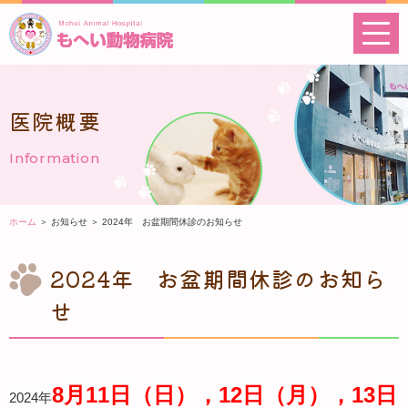
医院概要
Information
ホーム
＞ お知らせ ＞ 2024年 お盆期間休診のお知らせ
2024年 お盆期間休診のお知ら
せ
8月11日（日），12日（月），13日
2024年