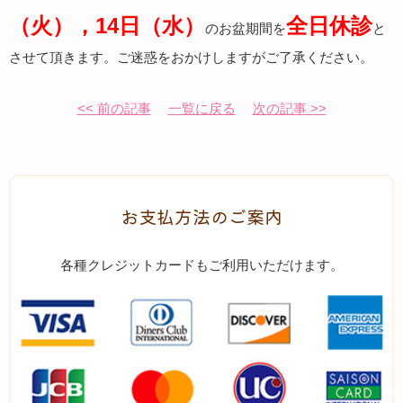
（火），
14日（水）
全日休診
のお盆期間を
と
させて頂きます。ご迷惑をおかけしますがご了承ください。
<< 前の記事
一覧に戻る
次の記事 >>
お支払方法のご案内
各種クレジットカードもご利用いただけます。