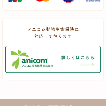
アニコム動物生命保険に
対応しております